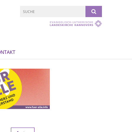
ONTAKT