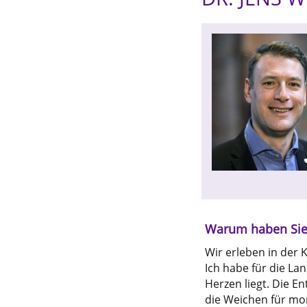
Warum haben Sie 
Wir erleben in der 
Ich habe für die La
Herzen liegt. Die E
die Weichen für mo