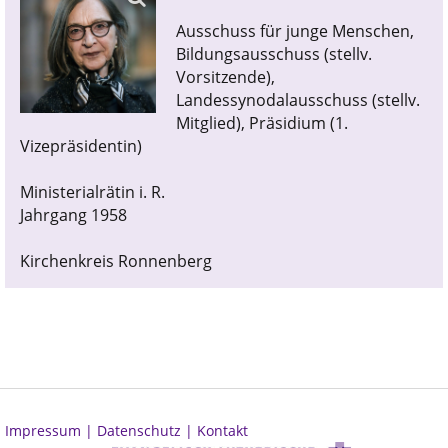
Ausschuss für junge Menschen,
Bildungsausschuss (stellv.
Vorsitzende),
Landessynodalausschuss (stellv.
Mitglied), Präsidium (1.
Vizepräsidentin)
Ministerialrätin i. R.
Jahrgang 1958
Kirchenkreis Ronnenberg
Impressum |
Datenschutz |
Kontakt