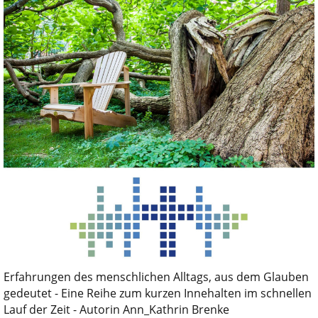
Erfahrungen des menschlichen Alltags, aus dem Glauben
gedeutet - Eine Reihe zum kurzen Innehalten im schnellen
Lauf der Zeit - Autorin Ann_Kathrin Brenke