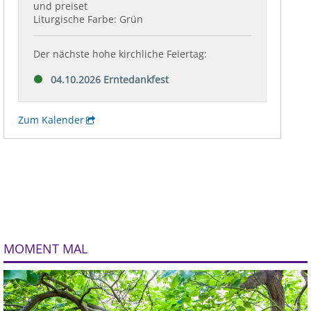
MOMENT MAL