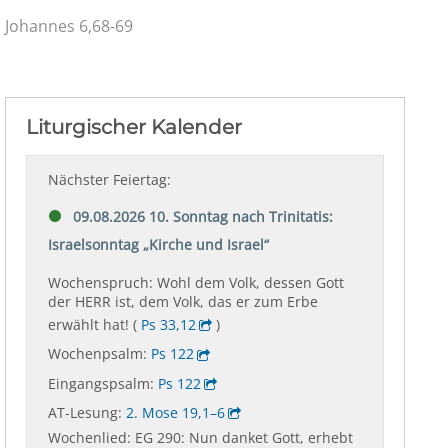
Johannes 6,68-69