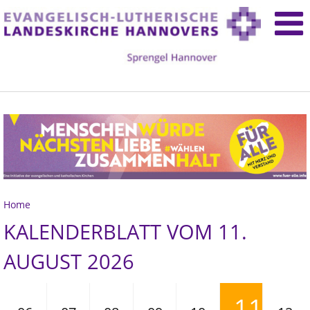
Home
KALENDERBLATT VOM 11.
AUGUST 2026
11