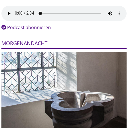
Podcast abonnieren
MORGENANDACHT