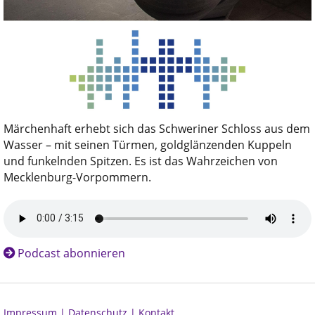
Märchenhaft erhebt sich das Schweriner Schloss aus dem
Wasser – mit seinen Türmen, goldglänzenden Kuppeln
und funkelnden Spitzen. Es ist das Wahrzeichen von
Mecklenburg-Vorpommern.
Podcast abonnieren
Impressum |
Datenschutz |
Kontakt