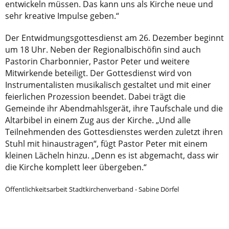
entwickeln müssen. Das kann uns als Kirche neue und
sehr kreative Impulse geben.“
Der Entwidmungsgottesdienst am 26. Dezember beginnt
um 18 Uhr. Neben der Regionalbischöfin sind auch
Pastorin Charbonnier, Pastor Peter und weitere
Mitwirkende beteiligt. Der Gottesdienst wird von
Instrumentalisten musikalisch gestaltet und mit einer
feierlichen Prozession beendet. Dabei trägt die
Gemeinde ihr Abendmahlsgerät, ihre Taufschale und die
Altarbibel in einem Zug aus der Kirche. „Und alle
Teilnehmenden des Gottesdienstes werden zuletzt ihren
Stuhl mit hinaustragen“, fügt Pastor Peter mit einem
kleinen Lächeln hinzu. „Denn es ist abgemacht, dass wir
die Kirche komplett leer übergeben.“
Öffentlichkeitsarbeit Stadtkirchenverband - Sabine Dörfel