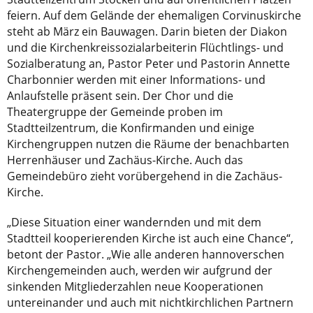
feiern. Auf dem Gelände der ehemaligen Corvinuskirche
steht ab März ein Bauwagen. Darin bieten der Diakon
und die Kirchenkreissozialarbeiterin Flüchtlings- und
Sozialberatung an, Pastor Peter und Pastorin Annette
Charbonnier werden mit einer Informations- und
Anlaufstelle präsent sein. Der Chor und die
Theatergruppe der Gemeinde proben im
Stadtteilzentrum, die Konfirmanden und einige
Kirchengruppen nutzen die Räume der benachbarten
Herrenhäuser und Zachäus-Kirche. Auch das
Gemeindebüro zieht vorübergehend in die Zachäus-
Kirche.
„Diese Situation einer wandernden und mit dem
Stadtteil kooperierenden Kirche ist auch eine Chance“,
betont der Pastor. „Wie alle anderen hannoverschen
Kirchengemeinden auch, werden wir aufgrund der
sinkenden Mitgliederzahlen neue Kooperationen
untereinander und auch mit nichtkirchlichen Partnern