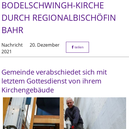
BODELSCHWINGH-KIRCHE
DURCH REGIONALBISCHÖFIN
BAHR
Nachricht
20. Dezember
teilen
2021
Gemeinde verabschiedet sich mit
letztem Gottesdienst von ihrem
Kirchengebäude