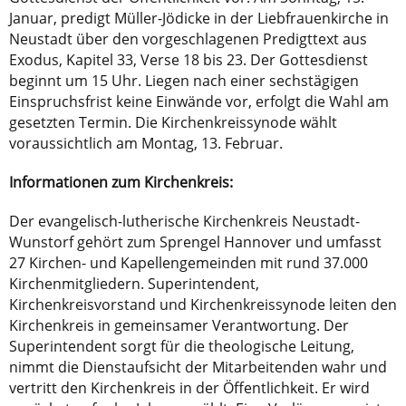
Januar, predigt Müller-Jödicke in der Liebfrauenkirche in
Neustadt über den vorgeschlagenen Predigttext aus
Exodus, Kapitel 33, Verse 18 bis 23. Der Gottesdienst
beginnt um 15 Uhr. Liegen nach einer sechstägigen
Einspruchsfrist keine Einwände vor, erfolgt die Wahl am
gesetzten Termin. Die Kirchenkreissynode wählt
voraussichtlich am Montag, 13. Februar.
Informationen zum Kirchenkreis:
Der evangelisch-lutherische Kirchenkreis Neustadt-
Wunstorf gehört zum Sprengel Hannover und umfasst
27 Kirchen- und Kapellengemeinden mit rund 37.000
Kirchenmitgliedern. Superintendent,
Kirchenkreisvorstand und Kirchenkreissynode leiten den
Kirchenkreis in gemeinsamer Verantwortung. Der
Superintendent sorgt für die theologische Leitung,
nimmt die Dienstaufsicht der Mitarbeitenden wahr und
vertritt den Kirchenkreis in der Öffentlichkeit. Er wird