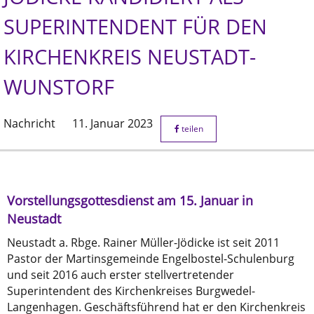
SUPERINTENDENT FÜR DEN
KIRCHENKREIS NEUSTADT-
WUNSTORF
Nachricht
11. Januar 2023
teilen
Vorstellungsgottesdienst am 15. Januar in
Neustadt
Neustadt a. Rbge. Rainer Müller-Jödicke ist seit 2011
Pastor der Martinsgemeinde Engelbostel-Schulenburg
und seit 2016 auch erster stellvertretender
Superintendent des Kirchenkreises Burgwedel-
Langenhagen. Geschäftsführend hat er den Kirchenkreis