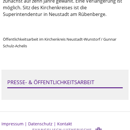
zunächst auf zehn Jahre gewählt. Eine Verlängerung ist
möglich. Sitz des Kirchenkreises ist die
Superintendentur in Neustadt am Rübenberge.
Öffentlichkeitsarbeit im Kirchenkreis Neustadt-Wunstorf / Gunnar
Schulz-Achelis
PRESSE- & ÖFFENTLICHKEITSARBEIT
Impressum |
Datenschutz |
Kontakt