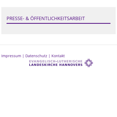
PRESSE- & ÖFFENTLICHKEITSARBEIT
Impressum |
Datenschutz |
Kontakt