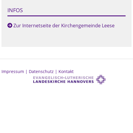
INFOS
Zur Internetseite der Kirchengemeinde Leese
Impressum |
Datenschutz |
Kontakt