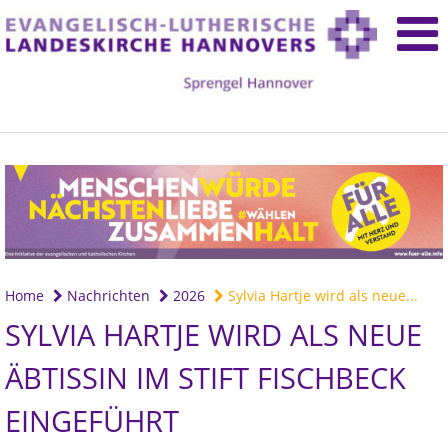
Home
Nachrichten
2026
Sylvia Hartje wird als neue...
SYLVIA HARTJE WIRD ALS NEUE
ÄBTISSIN IM STIFT FISCHBECK
EINGEFÜHRT