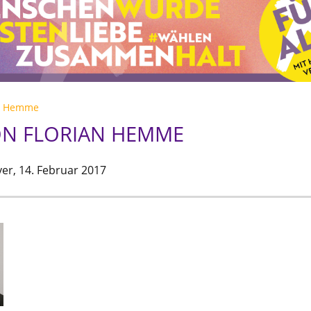
an Hemme
ON FLORIAN HEMME
er,
14. Februar 2017