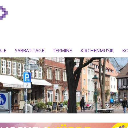
ALE
SABBAT-TAGE
TERMINE
KIRCHENMUSIK
K