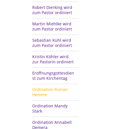
Robert Dierking wird
zum Pastor ordiniert
Martin Miehlke wird
zum Pastor ordiniert
Sebastian Kühl wird
zum Pastor ordiniert
Kristin Köhler wird
zur Pastorin ordiniert
Eröffnungsgottesdien
st zum Kirchentag
Ordination Florian
Hemme
Ordination Mandy
Stark
Ordination Annabell
Demera