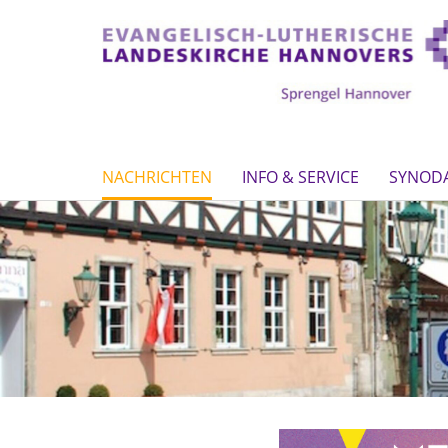
NACHRICHTEN
INFO & SERVICE
SYNOD