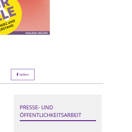
teilen
PRESSE- UND
ÖFFENTLICHKEITSARBEIT