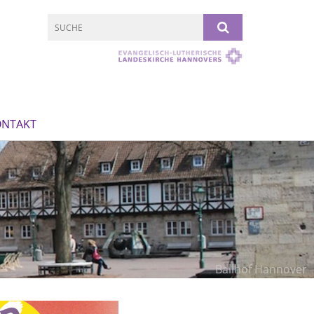
ONTAKT
Ballhof Hannover