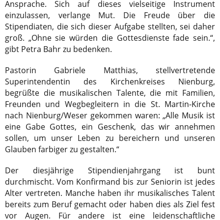
Ansprache. Sich auf dieses vielseitige Instrument
einzulassen, verlange Mut. Die Freude über die
Stipendiaten, die sich dieser Aufgabe stellten, sei daher
groß. „Ohne sie würden die Gottesdienste fade sein.“,
gibt Petra Bahr zu bedenken.
Pastorin Gabriele Matthias, stellvertretende
Superintendentin des Kirchenkreises Nienburg,
begrüßte die musikalischen Talente, die mit Familien,
Freunden und Wegbegleitern in die St. Martin-Kirche
nach Nienburg/Weser gekommen waren: „Alle Musik ist
eine Gabe Gottes, ein Geschenk, das wir annehmen
sollen, um unser Leben zu bereichern und unseren
Glauben farbiger zu gestalten.“
Der diesjährige Stipendienjahrgang ist bunt
durchmischt. Vom Konfirmand bis zur Seniorin ist jedes
Alter vertreten. Manche haben ihr musikalisches Talent
bereits zum Beruf gemacht oder haben dies als Ziel fest
vor Augen. Für andere ist eine leidenschaftliche