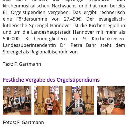
kirchenmusikalischen Nachwuchs und hat nun bereits
61 Orgelstipendien vergeben. Das ergibt rechnerisch
eine Fördersumme von 27.450€. Der evangelisch-
lutherische Sprengel Hannover ist die Kirchenregion in
und um die Landeshauptstadt Hannover mit mehr als
500.000 Kirchenmitgliedern in 9 Kirchenkreisen.
Landessuperintendentin Dr. Petra Bahr steht dem
Sprengel als Regionalbischöfin vor.
Text: F. Gartmann
Festliche Vergabe des Orgelstipendiums
Fotos: F. Gartmann