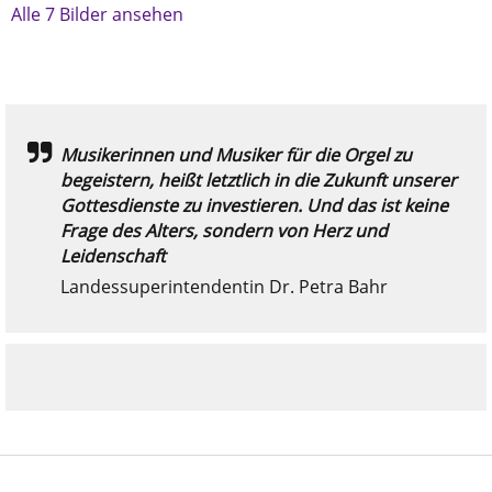
Alle 7 Bilder ansehen
Musikerinnen und Musiker für die Orgel zu
begeistern, heißt letztlich in die Zukunft unserer
Gottesdienste zu investieren. Und das ist keine
Frage des Alters, sondern von Herz und
Leidenschaft
Landessuperintendentin Dr. Petra Bahr