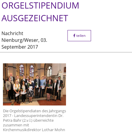
ORGELSTIPENDIUM
AUSGEZEICHNET
Nachricht
teilen
Nienburg/Weser,
03.
September 2017
Die Orgelstipendiaten des Jahrgangs
2017 - Landessuperintendentin Dr.
Petra Bahr (2.v.l.) überreichte
zusammen mit
Kirchenmusikdirektor Lothar Mohn