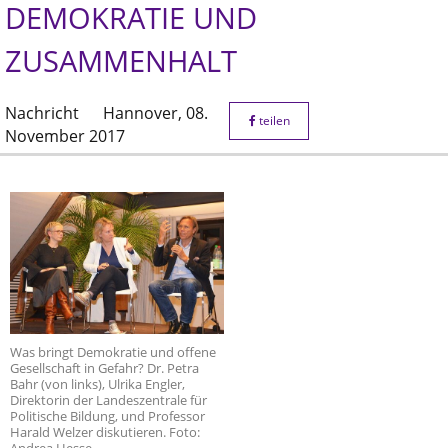
DEMOKRATIE UND
ZUSAMMENHALT
Nachricht
Hannover,
08.
teilen
November 2017
Was bringt Demokratie und offene
Gesellschaft in Gefahr? Dr. Petra
Bahr (von links), Ulrika Engler,
Direktorin der Landeszentrale für
Politische Bildung, und Professor
Harald Welzer diskutieren. Foto: