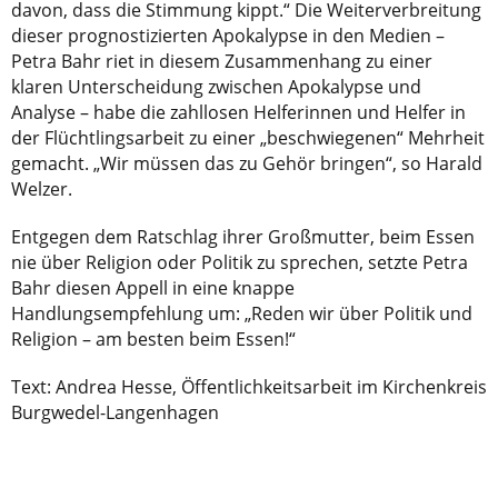
davon, dass die Stimmung kippt.“ Die Weiterverbreitung
dieser prognostizierten Apokalypse in den Medien –
Petra Bahr riet in diesem Zusammenhang zu einer
klaren Unterscheidung zwischen Apokalypse und
Analyse – habe die zahllosen Helferinnen und Helfer in
der Flüchtlingsarbeit zu einer „beschwiegenen“ Mehrheit
gemacht. „Wir müssen das zu Gehör bringen“, so Harald
Welzer.
Entgegen dem Ratschlag ihrer Großmutter, beim Essen
nie über Religion oder Politik zu sprechen, setzte Petra
Bahr diesen Appell in eine knappe
Handlungsempfehlung um: „Reden wir über Politik und
Religion – am besten beim Essen!“
Text: Andrea Hesse, Öffentlichkeitsarbeit im Kirchenkreis
Burgwedel-Langenhagen