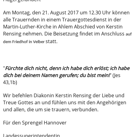
Am Montag, den 21. August 2017 um 12.30 Uhr können
alle Trauernden in einem Trauergottesdienst in der
Martin-Luther-Kirche in Ahlem Abschied von Kerstin
Rensing nehmen. Die Beisetzung findet im Anschluss
auf
statt.
dem Friedhof in Velber
​"
Fürchte dich nicht, denn ich habe dich erlöst; ich habe
dich bei deinem Namen gerufen; du bist mein!
" (Jes
43,1b)
Wir befehlen Diakonin Kerstin Rensing der Liebe und
Treue Gottes an und fühlen uns mit den Angehörigen
und allen, die um sie trauern, verbunden.
Für den Sprengel Hannover
Landessuperintendentin