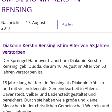
RENSING
Nachricht
17. August
teilen
2017
Diakonin Kerstin Rensing ist im Alter von 53 Jahren
verstorben
Der Sprengel Hannover trauert um Diakonin Kerstin
Rensing, geb. Dudda, die am 10. August im Alter von 53
Jahren verstorben ist.
18 Jahre lang hat Kerstin Rensing als Diakonin fröhlich
und mit vielen Ideen die Gemeindearbeit in Ahlem,
Davenstedt, Velber und Badenstedt gestaltet und
bereichert. Durch sie haben viele große und kleine
Menschen in der christlichen Gemeinschaft Wurzeln und
Flügel gefunden.