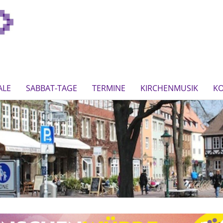
ALE
SABBAT-TAGE
TERMINE
KIRCHENMUSIK
K