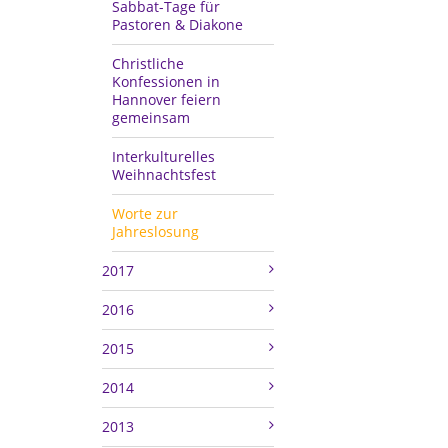
Sabbat-Tage für
Pastoren & Diakone
Christliche
Konfessionen in
Hannover feiern
gemeinsam
Interkulturelles
Weihnachtsfest
Worte zur
Jahreslosung
2017
2016
2015
2014
2013