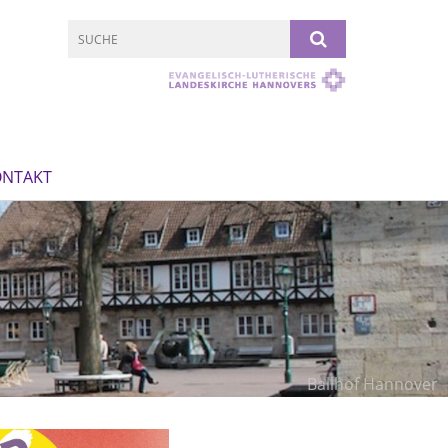
ONTAKT
Ballhof Hannover