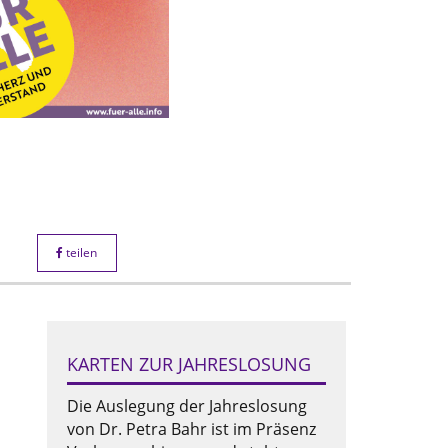
teilen
KARTEN ZUR JAHRESLOSUNG
Die Auslegung der Jahreslosung
von Dr. Petra Bahr ist im Präsenz