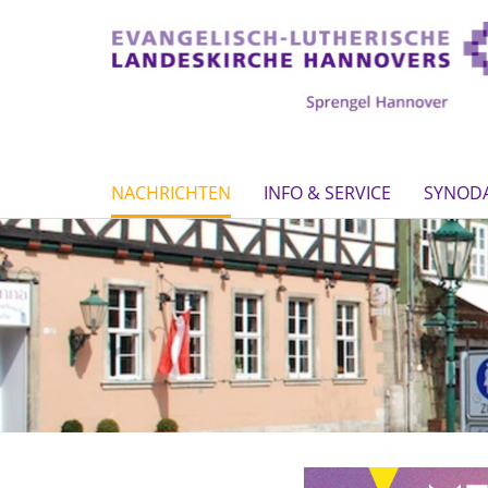
NACHRICHTEN
INFO & SERVICE
SYNOD