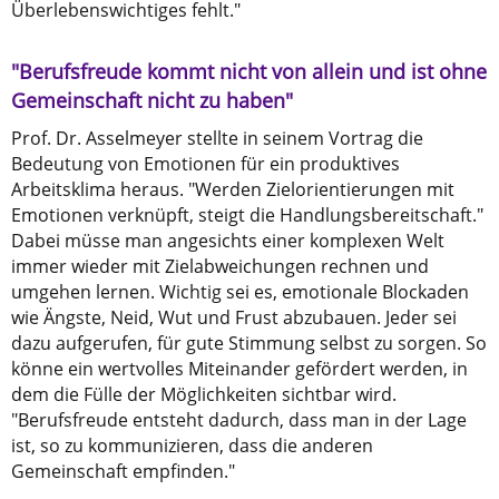
Überlebenswichtiges fehlt."
"Berufsfreude kommt nicht von allein und ist ohne
Gemeinschaft nicht zu haben"
Prof. Dr. Asselmeyer stellte in seinem Vortrag die
Bedeutung von Emotionen für ein produktives
Arbeitsklima heraus. "Werden Zielorientierungen mit
Emotionen verknüpft, steigt die Handlungsbereitschaft."
Dabei müsse man angesichts einer komplexen Welt
immer wieder mit Zielabweichungen rechnen und
umgehen lernen. Wichtig sei es, emotionale Blockaden
wie Ängste, Neid, Wut und Frust abzubauen. Jeder sei
dazu aufgerufen, für gute Stimmung selbst zu sorgen. So
könne ein wertvolles Miteinander gefördert werden, in
dem die Fülle der Möglichkeiten sichtbar wird.
"Berufsfreude entsteht dadurch, dass man in der Lage
ist, so zu kommunizieren, dass die anderen
Gemeinschaft empfinden."