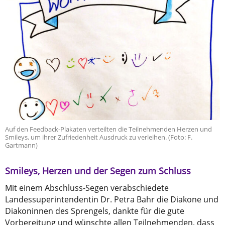
Auf den Feedback-Plakaten verteilten die Teilnehmenden Herzen und
Smileys, um ihrer Zufriedenheit Ausdruck zu verleihen. (Foto: F.
Gartmann)
Smileys, Herzen und der Segen zum Schluss
Mit einem Abschluss-Segen verabschiedete
Landessuperintendentin Dr. Petra Bahr die Diakone und
Diakoninnen des Sprengels, dankte für die gute
Vorbereitung und wünschte allen Teilnehmenden, dass