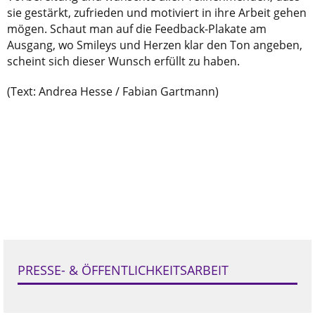
sie gestärkt, zufrieden und motiviert in ihre Arbeit gehen
mögen. Schaut man auf die Feedback-Plakate am
Ausgang, wo Smileys und Herzen klar den Ton angeben,
scheint sich dieser Wunsch erfüllt zu haben.
(Text: Andrea Hesse / Fabian Gartmann)
PRESSE- & ÖFFENTLICHKEITSARBEIT