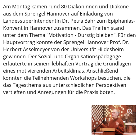
Am Montag kamen rund 80 Diakoninnen und Diakone
aus dem Sprengel Hannover auf Einladung von
Landessuperintendentin Dr. Petra Bahr zum Epiphanias-
Konvent in Hannover zusammen. Das Treffen stand
unter dem Thema "Motivation - Durstig bleiben". Für den
Hauptvortrag konnte der Sprengel Hannover Prof. Dr.
Herbert Asselmeyer von der Universität Hildesheim
gewinnen. Der Sozial- und Organisationspädagoge
erläuterte in seinem lebhaften Vortrag die Grundlagen
eines motivierenden Arbeitsklimas. Anschließend
konnten die Teilnehmenden Workshops besuchen, die
das Tagesthema aus unterschiedlichen Perspektiven
vertieften und Anregungen für die Praxis boten.