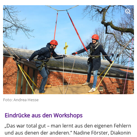
Foto: Andrea Hesse
Eindrücke aus den Workshops
„Das war total gut – man lernt aus den eigenen Fehlern
und aus denen der anderen.“ Nadine Förster, Diakonin