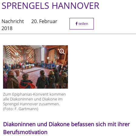
SPRENGELS HANNOVER
Nachricht
20. Februar
teilen
2018
Zum Epiphanias-Konvent kommen
alle Diakoninnen und Diakone im
Sprengel Hannover zusammen.
(Foto: F. Gartmann)
Diakoninnen und Diakone befassen sich mit ihrer
Berufsmotivation