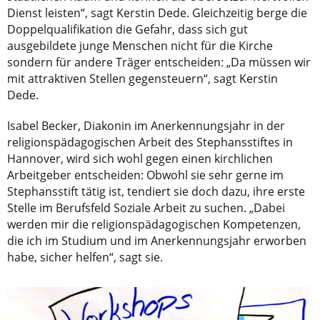
Dienst leisten“, sagt Kerstin Dede. Gleichzeitig berge die
Doppelqualifikation die Gefahr, dass sich gut
ausgebildete junge Menschen nicht für die Kirche
sondern für andere Träger entscheiden: „Da müssen wir
mit attraktiven Stellen gegensteuern“, sagt Kerstin
Dede.
Isabel Becker, Diakonin im Anerkennungsjahr in der
religionspädagogischen Arbeit des Stephansstiftes in
Hannover, wird sich wohl gegen einen kirchlichen
Arbeitgeber entscheiden: Obwohl sie sehr gerne im
Stephansstift tätig ist, tendiert sie doch dazu, ihre erste
Stelle im Berufsfeld Soziale Arbeit zu suchen. „Dabei
werden mir die religionspädagogischen Kompetenzen,
die ich im Studium und im Anerkennungsjahr erworben
habe, sicher helfen“, sagt sie.