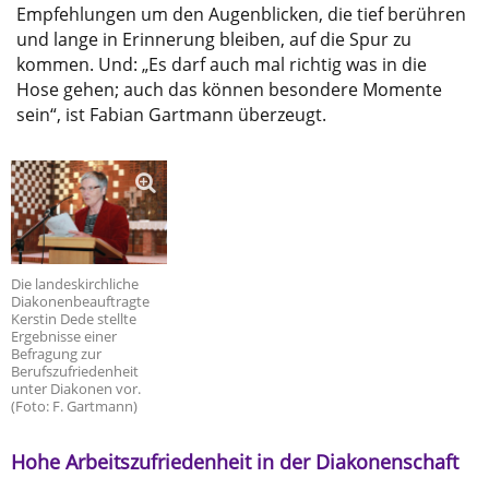
Empfehlungen um den Augenblicken, die tief berühren
und lange in Erinnerung bleiben, auf die Spur zu
kommen. Und: „Es darf auch mal richtig was in die
Hose gehen; auch das können besondere Momente
sein“, ist Fabian Gartmann überzeugt.
Die landeskirchliche
Diakonenbeauftragte
Kerstin Dede stellte
Ergebnisse einer
Befragung zur
Berufszufriedenheit
unter Diakonen vor.
(Foto: F. Gartmann)
Hohe Arbeitszufriedenheit in der Diakonenschaft