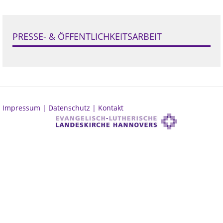
PRESSE- & ÖFFENTLICHKEITSARBEIT
Impressum |
Datenschutz |
Kontakt