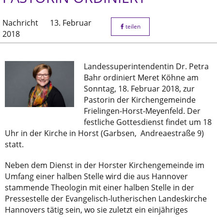
Nachricht
13. Februar
teilen
2018
Landessuperintendentin Dr. Petra
Bahr ordiniert Meret Köhne am
Sonntag, 18. Februar 2018, zur
Pastorin der Kirchengemeinde
Frielingen-Horst-Meyenfeld. Der
festliche Gottesdienst findet um 18
Uhr in der Kirche in Horst (Garbsen, Andreaestraße 9)
statt.
Neben dem Dienst in der Horster Kirchengemeinde im
Umfang einer halben Stelle wird die aus Hannover
stammende Theologin mit einer halben Stelle in der
Pressestelle der Evangelisch-lutherischen Landeskirche
Hannovers tätig sein, wo sie zuletzt ein einjähriges