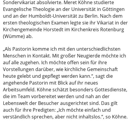
Sondervikariat absolvierte. Meret Köhne studierte
Evangelische Theologie an der Universität in Göttingen
und an der Humboldt-Universität zu Berlin. Nach dem
ersten theologischen Examen legte sie ihr Vikariat in der
Kirchengemeinde Horstedt im Kirchenkreis Rotenburg
(Wümme) ab.
„Als Pastorin komme ich mit den unterschiedlichsten
Menschen in Kontakt. Mit großer Neugierde möchte ich
auf alle zugehen. Ich möchte offen sein für ihre
Vorstellungen darüber, wie kirchliche Gemeinschaft
heute gelebt und gepflegt werden kann.“, sagt die
angehende Pastorin mit Blick auf ihr neues
Arbeitsumfeld. Köhne schätzt besonders Gottesdienste,
die im Team vorbereitet werden und nah an der
Lebenswelt der Besucher ausgerichtet sind. Das gilt
auch für ihre Predigten: „Ich möchte einfach und
verständlich sprechen, aber nicht inhaltslos.“, so Köhne.