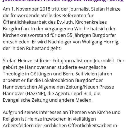
Am 1. November 2018 tritt der Journalist Stefan Heinze
die freiwerdende Stelle des Referenten für
Öffentlichkeitsarbeit des Ev.-luth. Kirchenkreises
Burgdorf an. In der vergangenen Woche hat sich der
Kirchenkreisvorstand für den 55 jährigen Burgdorfer
entschieden. Er wird Nachfolger von Wolfgang Hornig,
der in den Ruhestand geht.
Stefan Heinze ist freier Fotojournalist und Journalist. Der
gebürtige Hannoveraner studierte evangelische
Theologie in Göttingen und Bern. Seit vielen Jahren
arbeitet er für die Lokalredaktion Burgdorf der
Hannoverschen Allgemeinen Zeitung/Neuen Presse
Hannover (HAZ/NP), die Agentur epd-Bild, die
Evangelische Zeitung und andere Medien.
Aufgrund seines Interesses an Themen von Kirche und
Religion ist Heinze inzwischen in vielfältigen
Arbeitsfeldern der kirchlichen Öffentlichkeitsarbeit in