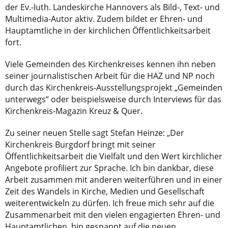
der Ev.-luth. Landeskirche Hannovers als Bild-, Text- und
Multimedia-Autor aktiv. Zudem bildet er Ehren- und
Hauptamtliche in der kirchlichen Öffentlichkeitsarbeit
fort.
Viele Gemeinden des Kirchenkreises kennen ihn neben
seiner journalistischen Arbeit für die HAZ und NP noch
durch das Kirchenkreis-Ausstellungsprojekt „Gemeinden
unterwegs“ oder beispielsweise durch Interviews für das
Kirchenkreis-Magazin Kreuz & Quer.
Zu seiner neuen Stelle sagt Stefan Heinze: „Der
Kirchenkreis Burgdorf bringt mit seiner
Öffentlichkeitsarbeit die Vielfalt und den Wert kirchlicher
Angebote profiliert zur Sprache. Ich bin dankbar, diese
Arbeit zusammen mit anderen weiterführen und in einer
Zeit des Wandels in Kirche, Medien und Gesellschaft
weiterentwickeln zu dürfen. Ich freue mich sehr auf die
Zusammenarbeit mit den vielen engagierten Ehren- und
Hauptamtlichen, bin gespannt auf die neuen