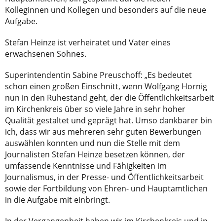
Kolleginnen und Kollegen und besonders auf die neue
Aufgabe.
Stefan Heinze ist verheiratet und Vater eines
erwachsenen Sohnes.
Superintendentin Sabine Preuschoff: „Es bedeutet
schon einen großen Einschnitt, wenn Wolfgang Hornig
nun in den Ruhestand geht, der die Öffentlichkeitsarbeit
im Kirchenkreis über so viele Jahre in sehr hoher
Qualität gestaltet und geprägt hat. Umso dankbarer bin
ich, dass wir aus mehreren sehr guten Bewerbungen
auswählen konnten und nun die Stelle mit dem
Journalisten Stefan Heinze besetzen können, der
umfassende Kenntnisse und Fähigkeiten im
Journalismus, in der Presse- und Öffentlichkeitsarbeit
sowie der Fortbildung von Ehren- und Hauptamtlichen
in die Aufgabe mit einbringt.
In der Vergangenheit haben wir im Kirchenkreis und in