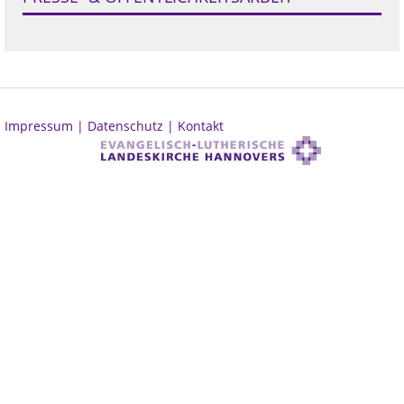
Impressum |
Datenschutz |
Kontakt