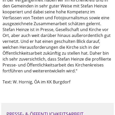
den Gemeinden in sehr guter Weise mit Stefan Heinze
kooperiert und dabei seine hohe Kompetenz im
Verfassen von Texten und Fotojournalismus sowie eine
ausgezeichnete Zusammenarbeit schätzen gelernt.
Stefan Heinze ist in Presse, Gesellschaft und Kirche vor
Ort, aber auch weit darüber hinaus außerordentlich gut
vernetzt. Und er hat einen geschulten Blick darauf,
welchen Herausforderungen die Kirche sich in der
Öffentlichkeitsarbeit zukünftig zu stellen hat. Daher bin
ich sehr zuversichtlich, dass Stefan Heinze die profilierte
Presse- und Öffentlichkeitsarbeit des Kirchenkreises
fortführen und weiterentwickeln wird.“
Text: W. Hornig, ÖA im KK Burgdorf
PRESSE- & ÖFFENTLICHKEITSARBEIT