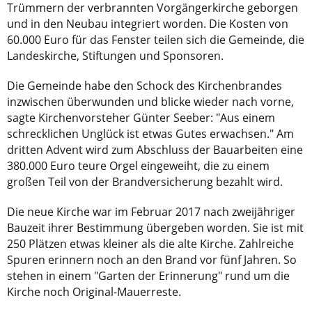
Trümmern der verbrannten Vorgängerkirche geborgen
und in den Neubau integriert worden. Die Kosten von
60.000 Euro für das Fenster teilen sich die Gemeinde, die
Landeskirche, Stiftungen und Sponsoren.
Die Gemeinde habe den Schock des Kirchenbrandes
inzwischen überwunden und blicke wieder nach vorne,
sagte Kirchenvorsteher Günter Seeber: "Aus einem
schrecklichen Unglück ist etwas Gutes erwachsen." Am
dritten Advent wird zum Abschluss der Bauarbeiten eine
380.000 Euro teure Orgel eingeweiht, die zu einem
großen Teil von der Brandversicherung bezahlt wird.
Die neue Kirche war im Februar 2017 nach zweijähriger
Bauzeit ihrer Bestimmung übergeben worden. Sie ist mit
250 Plätzen etwas kleiner als die alte Kirche. Zahlreiche
Spuren erinnern noch an den Brand vor fünf Jahren. So
stehen in einem "Garten der Erinnerung" rund um die
Kirche noch Original-Mauerreste.