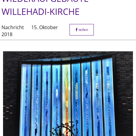
WILLEHADI-KIRCHE
Nachricht
15. Oktober
teilen
2018