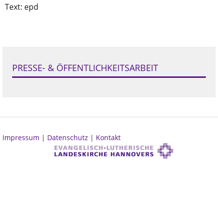
Text: epd
PRESSE- & ÖFFENTLICHKEITSARBEIT
Impressum |
Datenschutz |
Kontakt