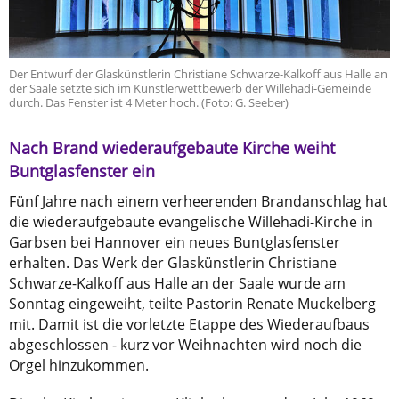
Der Entwurf der Glaskünstlerin Christiane Schwarze-Kalkoff aus Halle an
der Saale setzte sich im Künstlerwettbewerb der Willehadi-Gemeinde
durch. Das Fenster ist 4 Meter hoch. (Foto: G. Seeber)
Nach Brand wiederaufgebaute Kirche weiht
Buntglasfenster ein
Fünf Jahre nach einem verheerenden Brandanschlag hat
die wiederaufgebaute evangelische Willehadi-Kirche in
Garbsen bei Hannover ein neues Buntglasfenster
erhalten. Das Werk der Glaskünstlerin Christiane
Schwarze-Kalkoff aus Halle an der Saale wurde am
Sonntag eingeweiht, teilte Pastorin Renate Muckelberg
mit. Damit ist die vorletzte Etappe des Wiederaufbaus
abgeschlossen - kurz vor Weihnachten wird noch die
Orgel hinzukommen.