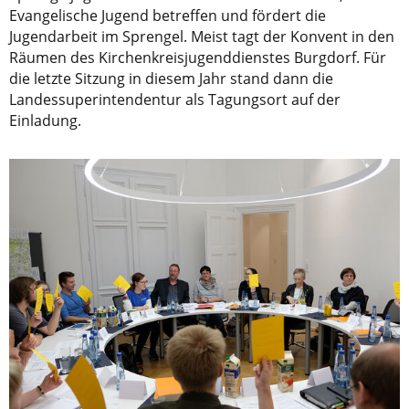
Evangelische Jugend betreffen und fördert die
Jugendarbeit im Sprengel. Meist tagt der Konvent in den
Räumen des Kirchenkreisjugenddienstes Burgdorf. Für
die letzte Sitzung in diesem Jahr stand dann die
Landessuperintendentur als Tagungsort auf der
Einladung.