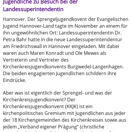
Jugendliche zu Besuch bei der
Landessuperintendentin
Hannover. Der Sprengeljugendkovent der Evangelischen
Jugend Hannover-Land tagte im November an einem für
ihn ungewöhnlichen Ort: Landessuperintendentin Dr.
Petra Bahr hatte in die neue Landessuperintendentur
am Friedrichswall in Hannover eingeladen. Mit dabei
waren auch Maren Konradt und Ole Mewes als
Vertreterin und Vertreter des
Kirchenkreisjugendkonvents Burgwedel-Langenhagen.
Die beiden engagierten Jugendlichen schildern ihre
Eindrücke.
Aber was ist eigentlich der Sprengel- und was der
Kirchenkreisjugendkonvent? Der
Kirchenkreisjugendkonvent (KKJK) ist ein
kirchenpolitisches Gremium mit Jugendlichen aus jeder
der 18 Kirchengemeinden des Kirchenkreises sowie aus
jedem „Verband eigener Prägung“ (christliche