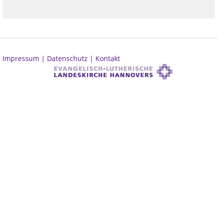
Impressum |
Datenschutz |
Kontakt