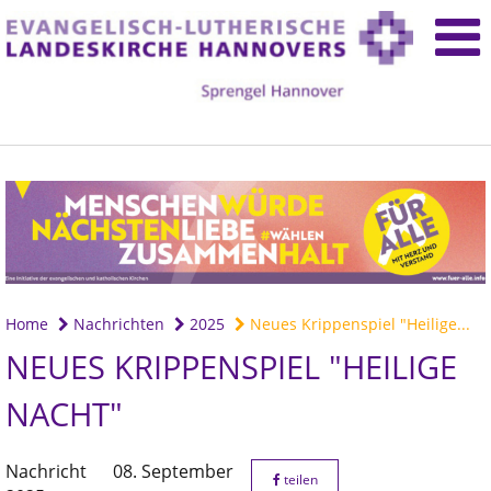
Home
Nachrichten
2025
Neues Krippenspiel "Heilige...
NEUES KRIPPENSPIEL "HEILIGE
NACHT"
Nachricht
08. September
teilen