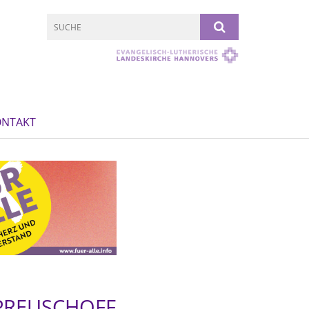
ONTAKT
 PREUSCHOFF