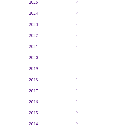
2025
2024
2023
2022
2021
2020
2019
2018
2017
2016
2015
2014