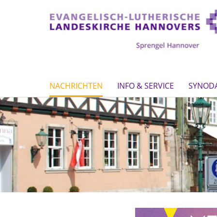
NACHRICHTEN
INFO & SERVICE
SYNOD