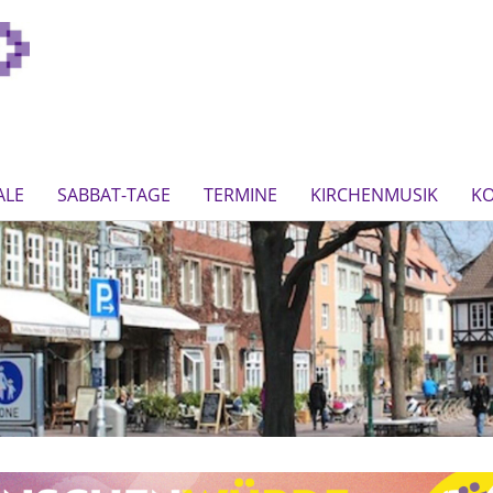
ALE
SABBAT-TAGE
TERMINE
KIRCHENMUSIK
K