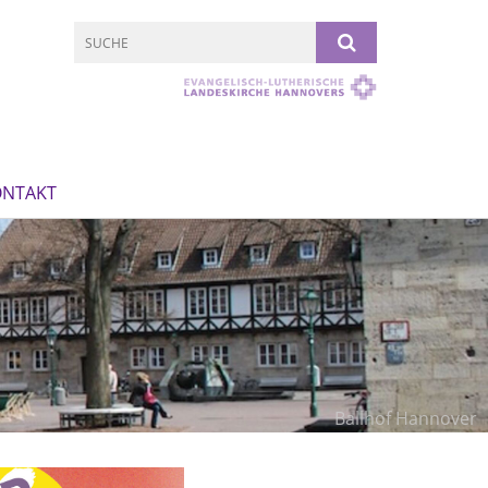
ONTAKT
Ballhof Hannover