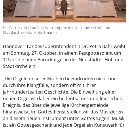
Die Barrockorgel auf der Westempore der Neustädter Hof- und
Stadtkirche (Foto: F. Gartmann)
Hannover. Landessuperintendentin Dr. Petra Bahr weiht
am Sonntag, 27. Oktober, in einem Festgottesdient um
11Uhr die neue Barockorgel in der Neustädter Hof- und
Stadtkirche ein.
„Die Orgeln unserer Kirchen beeindrucken nicht nur
durch ihre Klangfülle, sondern oft mit ihrer
jahrhundertealten Geschichte. Die Einweihung einer
neuen Orgel ist daher ein bedeutsames und feierliches
Ereignis, das über die jeweilige Kirchengemeinde
hinausweist. Im Gottesdienst stellen wir das Musizieren
an diesem neuen Instrument unter Gottes Segen. Musik
ist ein Gottesgeschenk und jede Orgel ein Kunstwerk für