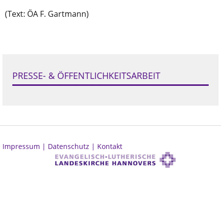
(Text: ÖA F. Gartmann)
PRESSE- & ÖFFENTLICHKEITSARBEIT
Impressum |
Datenschutz |
Kontakt