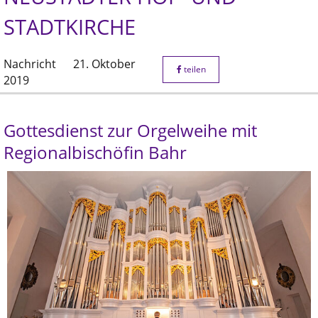
STADTKIRCHE
Nachricht
21. Oktober
teilen
2019
Gottesdienst zur Orgelweihe mit
Regionalbischöfin Bahr