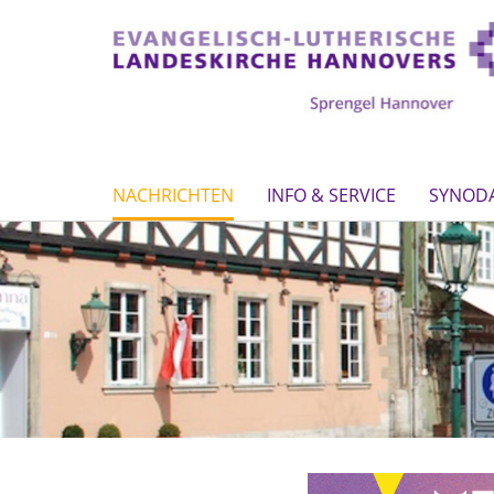
NACHRICHTEN
INFO & SERVICE
SYNOD