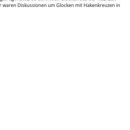
ser waren Diskussionen um Glocken mit Hakenkreuzen in