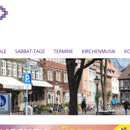
ALE
SABBAT-TAGE
TERMINE
KIRCHENMUSIK
K