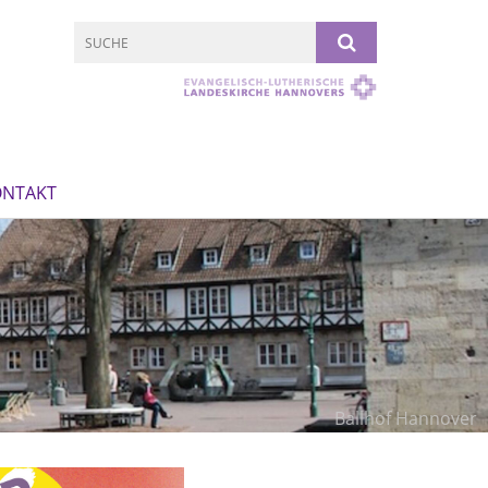
ONTAKT
Ballhof Hannover