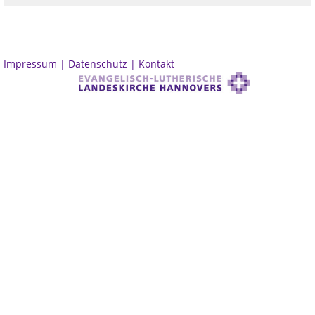
Impressum |
Datenschutz |
Kontakt