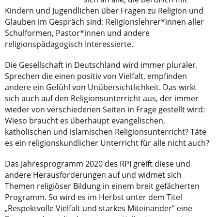
Kindern und Jugendlichen über Fragen zu Religion und
Glauben im Gespräch sind: Religionslehrer*innen aller
Schulformen, Pastor*innen und andere
religionspädagogisch Interessierte.
Die Gesellschaft in Deutschland wird immer pluraler.
Sprechen die einen positiv von Vielfalt, empfinden
andere ein Gefühl von Unübersichtlichkeit. Das wirkt
sich auch auf den Religionsunterricht aus, der immer
wieder von verschiedenen Seiten in Frage gestellt wird:
Wieso braucht es überhaupt evangelischen,
katholischen und islamischen Religionsunterricht? Täte
es ein religionskundlicher Unterricht für alle nicht auch?
Das Jahresprogramm 2020 des RPI greift diese und
andere Herausforderungen auf und widmet sich
Themen religiöser Bildung in einem breit gefächerten
Programm. So wird es im Herbst unter dem Titel
„Respektvolle Vielfalt und starkes Miteinander“ eine