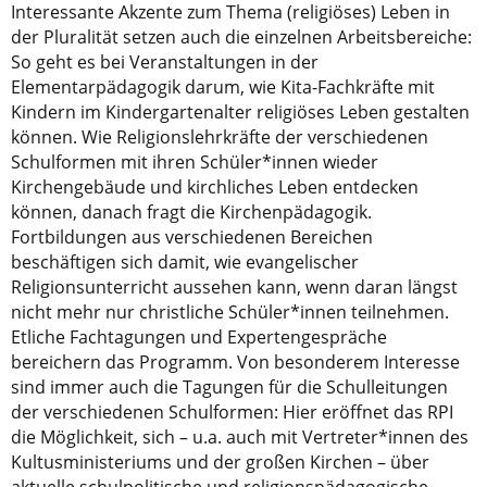
Interessante Akzente zum Thema (religiöses) Leben in
der Pluralität setzen auch die einzelnen Arbeitsbereiche:
So geht es bei Veranstaltungen in der
Elementarpädagogik darum, wie Kita-Fachkräfte mit
Kindern im Kindergartenalter religiöses Leben gestalten
können. Wie Religionslehrkräfte der verschiedenen
Schulformen mit ihren Schüler*innen wieder
Kirchengebäude und kirchliches Leben entdecken
können, danach fragt die Kirchenpädagogik.
Fortbildungen aus verschiedenen Bereichen
beschäftigen sich damit, wie evangelischer
Religionsunterricht aussehen kann, wenn daran längst
nicht mehr nur christliche Schüler*innen teilnehmen.
Etliche Fachtagungen und Expertengespräche
bereichern das Programm. Von besonderem Interesse
sind immer auch die Tagungen für die Schulleitungen
der verschiedenen Schulformen: Hier eröffnet das RPI
die Möglichkeit, sich – u.a. auch mit Vertreter*innen des
Kultusministeriums und der großen Kirchen – über