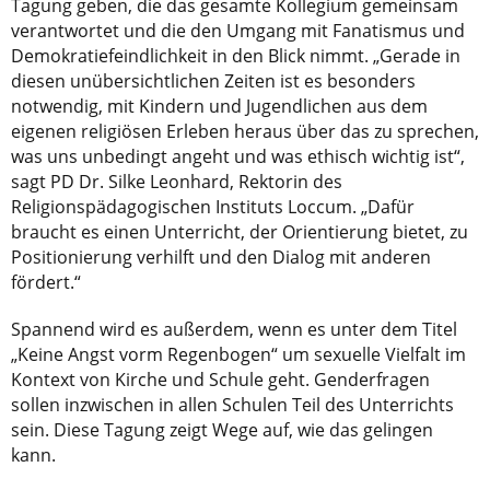
Tagung geben, die das gesamte Kollegium gemeinsam
verantwortet und die den Umgang mit Fanatismus und
Demokratiefeindlichkeit in den Blick nimmt. „Gerade in
diesen unübersichtlichen Zeiten ist es besonders
notwendig, mit Kindern und Jugendlichen aus dem
eigenen religiösen Erleben heraus über das zu sprechen,
was uns unbedingt angeht und was ethisch wichtig ist“,
sagt PD Dr. Silke Leonhard, Rektorin des
Religionspädagogischen Instituts Loccum. „Dafür
braucht es einen Unterricht, der Orientierung bietet, zu
Positionierung verhilft und den Dialog mit anderen
fördert.“
Spannend wird es außerdem, wenn es unter dem Titel
„Keine Angst vorm Regenbogen“ um sexuelle Vielfalt im
Kontext von Kirche und Schule geht. Genderfragen
sollen inzwischen in allen Schulen Teil des Unterrichts
sein. Diese Tagung zeigt Wege auf, wie das gelingen
kann.