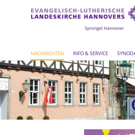
NACHRICHTEN
INFO & SERVICE
SYNOD