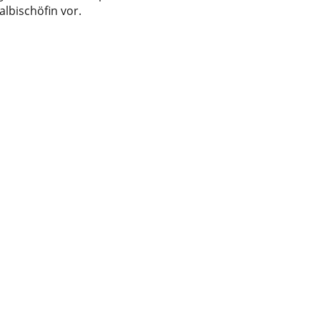
albischöfin vor.