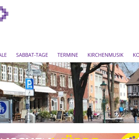
ALE
SABBAT-TAGE
TERMINE
KIRCHENMUSIK
K