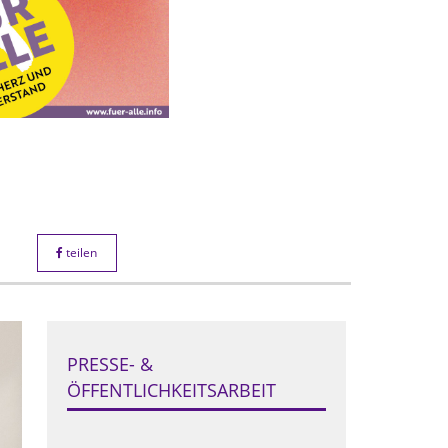
teilen
PRESSE- &
ÖFFENTLICHKEITSARBEIT