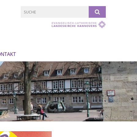
ONTAKT
Ballhof Hannover