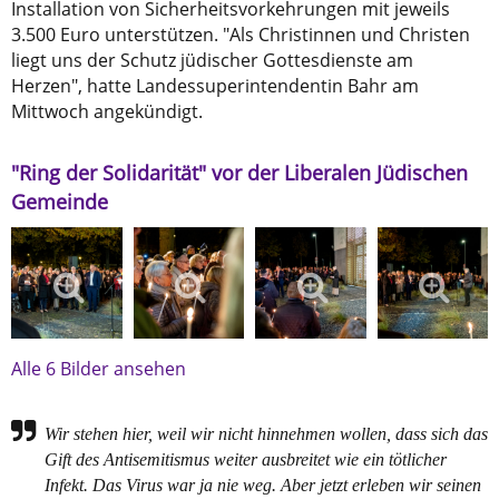
Installation von Sicherheitsvorkehrungen mit jeweils
3.500 Euro unterstützen. "Als Christinnen und Christen
liegt uns der Schutz jüdischer Gottesdienste am
Herzen", hatte Landessuperintendentin Bahr am
Mittwoch angekündigt.
"Ring der Solidarität" vor der Liberalen Jüdischen
Gemeinde
Alle 6 Bilder ansehen
Wir stehen hier, weil wir nicht hinnehmen wollen, dass sich das
Gift des Antisemitismus weiter ausbreitet wie ein tötlicher
Infekt. Das Virus war ja nie weg. Aber jetzt erleben wir seinen