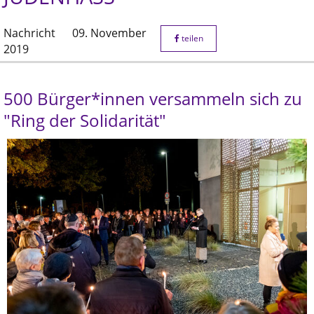
Nachricht
09. November
teilen
2019
500 Bürger*innen versammeln sich zu
"Ring der Solidarität"