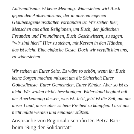
Antisemitismus ist keine Meinung. Widerstehen wir! Auch
gegen den Antisemitismus, der in unseren eigenen
Glaubensgemeinschaften vorhanden ist. Wir stehen hier,
Menschen aus allen Religionen, um Euch, den jüdischen
Freunden und Freundinnen, Euch Geschwistern, zu sagen:
"wir sind hier!" Hier zu stehen, mit Kerzen in den Händen,
das ist leicht. Eine einfache Geste. Doch wir verpflichten uns,
zu widerstehen.
Wir stehen an Eurer Seite. Es wäre so schön, wenn ihr Euch
keine Sorgen machen müsstet um die Sicherheit Eurer
Gottesdienste, Eurer Gemeinden, Eurer Kinder. Aber so ist es
nicht. Wir wollen nichts beschönigen. Widerstand beginnt mit
der Anerkennung dessen, was ist. Jetzt, jetzt ist die Zeit, um um
unser Land, unser aller sichere Freiheit zu kämpfen. Lasst uns
nicht müde werden und einander stützen.
Ansprache von Regionalbischöfin Dr. Petra Bahr
beim "Ring der Solidarität"