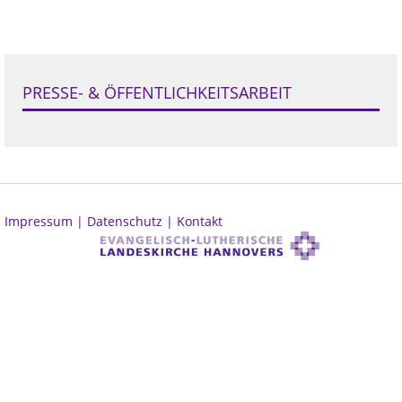
PRESSE- & ÖFFENTLICHKEITSARBEIT
Impressum |
Datenschutz |
Kontakt