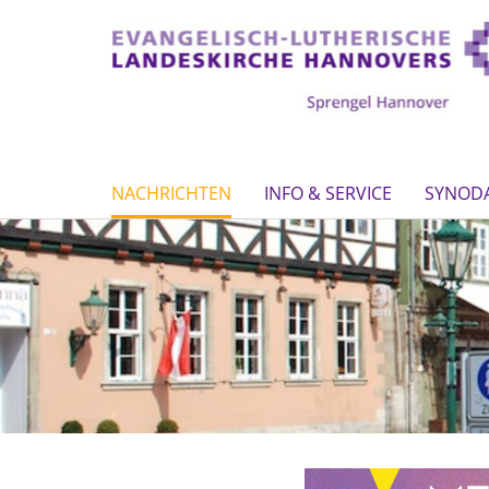
NACHRICHTEN
INFO & SERVICE
SYNOD