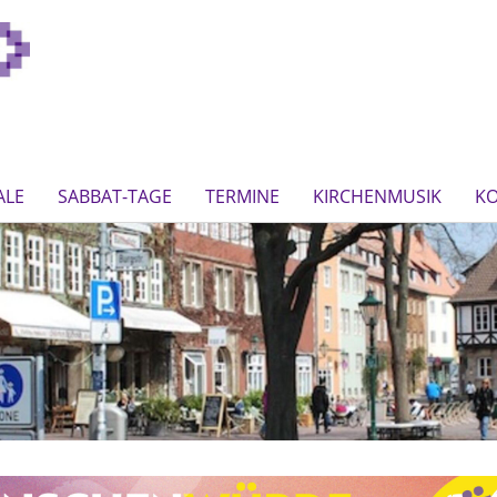
ALE
SABBAT-TAGE
TERMINE
KIRCHENMUSIK
K