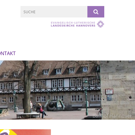
ONTAKT
Ballhof Hannover