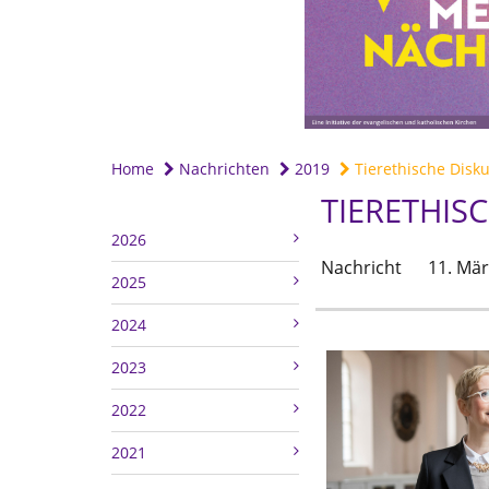
Home
Nachrichten
2019
Tierethische Diskus
TIERETHISC
2026
Nachricht
11. Mär
2025
2024
2023
2022
2021