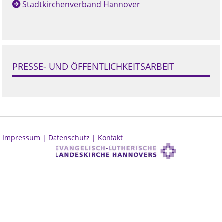
Stadtkirchenverband Hannover
PRESSE- UND ÖFFENTLICHKEITSARBEIT
Impressum |
Datenschutz |
Kontakt