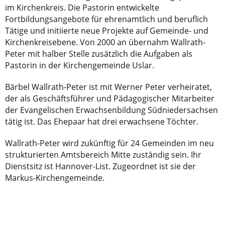
im Kirchenkreis. Die Pastorin entwickelte
Fortbildungsangebote für ehrenamtlich und beruflich
Tätige und initiierte neue Projekte auf Gemeinde- und
Kirchenkreisebene. Von 2000 an übernahm Wallrath-
Peter mit halber Stelle zusätzlich die Aufgaben als
Pastorin in der Kirchengemeinde Uslar.
Bärbel Wallrath-Peter ist mit Werner Peter verheiratet,
der als Geschäftsführer und Pädagogischer Mitarbeiter
der Evangelischen Erwachsenbildung Südniedersachsen
tätig ist. Das Ehepaar hat drei erwachsene Töchter.
Wallrath-Peter wird zukünftig für 24 Gemeinden im neu
strukturierten Amtsbereich Mitte zuständig sein. Ihr
Dienstsitz ist Hannover-List. Zugeordnet ist sie der
Markus-Kirchengemeinde.