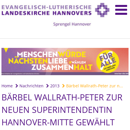
Home
Nachrichten
2013
Bärbel Wallrath-Peter zur n...
BÄRBEL WALLRATH-PETER ZUR
NEUEN SUPERINTENDENTIN
HANNOVER-MITTE GEWÄHLT