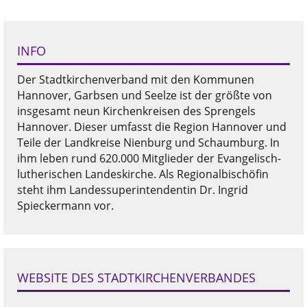
INFO
Der Stadtkirchenverband mit den Kommunen
Hannover, Garbsen und Seelze ist der größte von
insgesamt neun Kirchenkreisen des Sprengels
Hannover. Dieser umfasst die Region Hannover und
Teile der Landkreise Nienburg und Schaumburg. In
ihm leben rund 620.000 Mitglieder der Evangelisch-
lutherischen Landeskirche. Als Regionalbischöfin
steht ihm Landessuperintendentin Dr. Ingrid
Spieckermann vor.
WEBSITE DES STADTKIRCHENVERBANDES