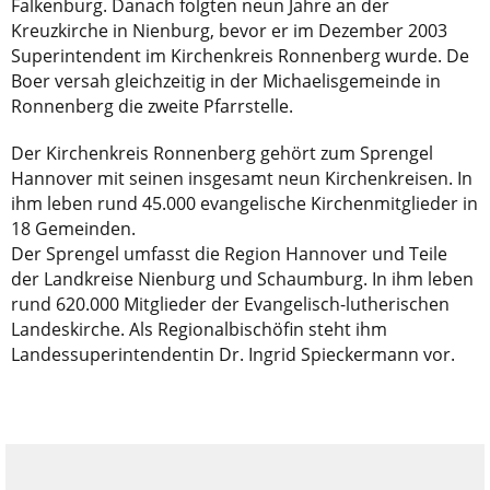
Falkenburg. Danach folgten neun Jahre an der
Kreuzkirche in Nienburg, bevor er im Dezember 2003
Superintendent im Kirchenkreis Ronnenberg wurde. De
Boer versah gleichzeitig in der Michaelisgemeinde in
Ronnenberg die zweite Pfarrstelle.
Der Kirchenkreis Ronnenberg gehört zum Sprengel
Hannover mit seinen insgesamt neun Kirchenkreisen. In
ihm leben rund 45.000 evangelische Kirchenmitglieder in
18 Gemeinden.
Der Sprengel umfasst die Region Hannover und Teile
der Landkreise Nienburg und Schaumburg. In ihm leben
rund 620.000 Mitglieder der Evangelisch-lutherischen
Landeskirche. Als Regionalbischöfin steht ihm
Landessuperintendentin Dr. Ingrid Spieckermann vor.