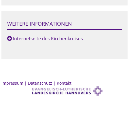
WEITERE INFORMATIONEN
Internetseite des Kirchenkreises
Impressum |
Datenschutz |
Kontakt