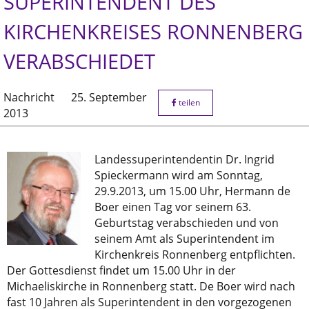
SUPERINTENDENT DES
KIRCHENKREISES RONNENBERG
VERABSCHIEDET
Nachricht
25. September
teilen
2013
Landessuperintendentin Dr. Ingrid
Spieckermann wird am Sonntag,
29.9.2013, um 15.00 Uhr, Hermann de
Boer einen Tag vor seinem 63.
Geburtstag verabschieden und von
seinem Amt als Superintendent im
Kirchenkreis Ronnenberg entpflichten.
Der Gottesdienst findet um 15.00 Uhr in der
Michaeliskirche in Ronnenberg statt. De Boer wird nach
fast 10 Jahren als Superintendent in den vorgezogenen