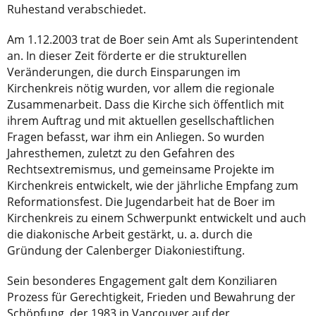
Ruhestand verabschiedet.
Am 1.12.2003 trat de Boer sein Amt als Superintendent
an. In dieser Zeit förderte er die strukturellen
Veränderungen, die durch Einsparungen im
Kirchenkreis nötig wurden, vor allem die regionale
Zusammenarbeit. Dass die Kirche sich öffentlich mit
ihrem Auftrag und mit aktuellen gesellschaftlichen
Fragen befasst, war ihm ein Anliegen. So wurden
Jahresthemen, zuletzt zu den Gefahren des
Rechtsextremismus, und gemeinsame Projekte im
Kirchenkreis entwickelt, wie der jährliche Empfang zum
Reformationsfest. Die Jugendarbeit hat de Boer im
Kirchenkreis zu einem Schwerpunkt entwickelt und auch
die diakonische Arbeit gestärkt, u. a. durch die
Gründung der Calenberger Diakoniestiftung.
Sein besonderes Engagement galt dem Konziliaren
Prozess für Gerechtigkeit, Frieden und Bewahrung der
Schöpfung, der 1983 in Vancouver auf der