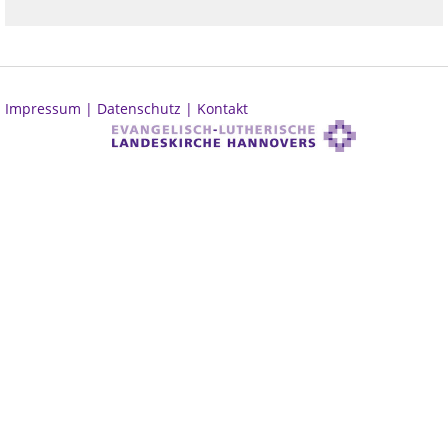
Impressum |
Datenschutz |
Kontakt