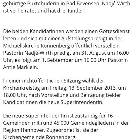
gebürtige Buxtehuderin in Bad Bevensen. Nadjé-Wirth
ist verheiratet und hat drei Kinder.
Die beiden Kandidatinnen werden einen Gottesdienst
leiten und sich mit einer Aufstellungspredigt in der
Michaeliskirche Ronnenberg öffentlich vorstellen.
Pastorin Nadjé-Wirth predigt am 31. August um 16.00
Uhr, es folgt am 1. Sebtember um 16.00 Uhr Pastorin
Antje Marklein.
In einer nichtöffentlichen Sitzung wählt der
Kirchenkreistag am Freitag, 13. September 2013, um
18.00 Uhr, nach Vorstellung und Befragung beider
Kandidatinnen die neue Superintendentin.
Die neue Superintendentin ist zuständig für 16
Gemeinden mit rund 45.000 Gemeindegliedern in der
Region Hannover. Zugeordnet ist sie der
Kirchengemeinde Ronnenberg.