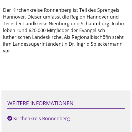
Der Kirchenkreise Ronnenberg ist Teil des Sprengels
Hannover. Dieser umfasst die Region Hannover und
Teile der Landkreise Nienburg und Schaumburg. In ihm
leben rund 620.000 Mitglieder der Evangelisch-
lutherischen Landeskirche. Als Regionalbischöfin steht
ihm Landessuperintendentin Dr. Ingrid Spieckermann
vor.
WEITERE INFORMATIONEN
Kirchenkreis Ronnenberg