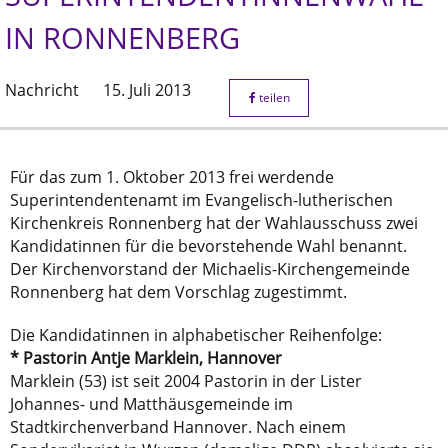
IN RONNENBERG
Nachricht
15. Juli 2013
teilen
Für das zum 1. Oktober 2013 frei werdende
Superintendentenamt im Evangelisch-lutherischen
Kirchenkreis Ronnenberg hat der Wahlausschuss zwei
Kandidatinnen für die bevorstehende Wahl benannt.
Der Kirchenvorstand der Michaelis-Kirchengemeinde
Ronnenberg hat dem Vorschlag zugestimmt.
Die Kandidatinnen in alphabetischer Reihenfolge:
* Pastorin Antje Marklein, Hannover
Marklein (53) ist seit 2004 Pastorin in der Lister
Johannes- und Matthäusgemeinde im
Stadtkirchenverband Hannover. Nach einem