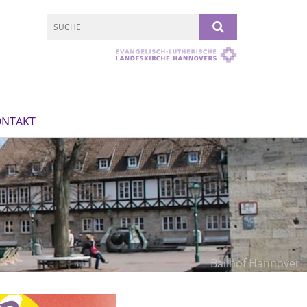
ONTAKT
Ballhof Hannover