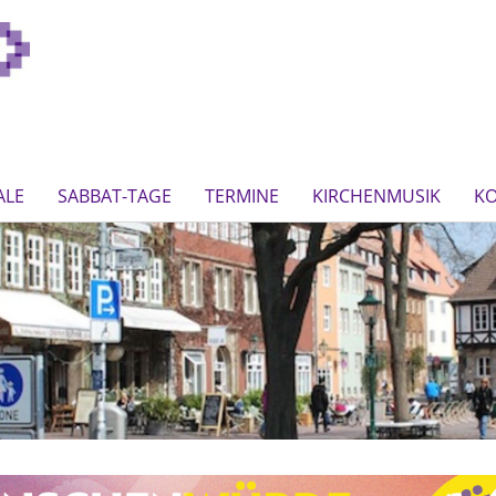
ALE
SABBAT-TAGE
TERMINE
KIRCHENMUSIK
K