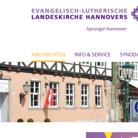
NACHRICHTEN
INFO & SERVICE
SYNOD