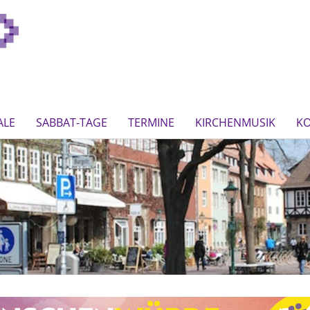
ALE
SABBAT-TAGE
TERMINE
KIRCHENMUSIK
K