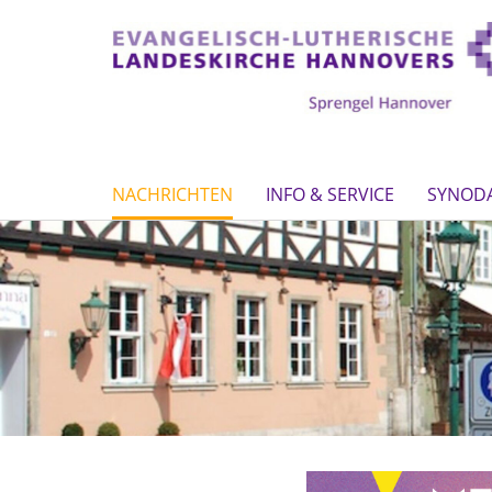
NACHRICHTEN
INFO & SERVICE
SYNOD