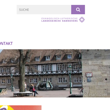
ONTAKT
Ballhof Hannover