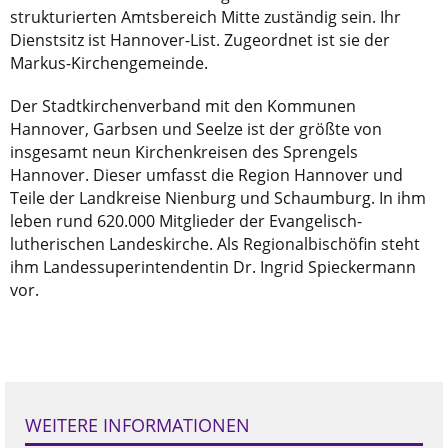
strukturierten Amtsbereich Mitte zuständig sein. Ihr
Dienstsitz ist Hannover-List. Zugeordnet ist sie der
Markus-Kirchengemeinde.
Der Stadtkirchenverband mit den Kommunen
Hannover, Garbsen und Seelze ist der größte von
insgesamt neun Kirchenkreisen des Sprengels
Hannover. Dieser umfasst die Region Hannover und
Teile der Landkreise Nienburg und Schaumburg. In ihm
leben rund 620.000 Mitglieder der Evangelisch-
lutherischen Landeskirche. Als Regionalbischöfin steht
ihm Landessuperintendentin Dr. Ingrid Spieckermann
vor.
WEITERE INFORMATIONEN