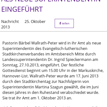
EINGEFÜHRT
Nachricht
25. Oktober
teilen
2013
Pastorin Bärbel Wallrath-Peter wird in ihr Amt als neue
Superintendentin des Evangelisch-lutherischen
Stadtkirchenverbandes im Amtsbereich Mitte durch
Landessuperintendentin Dr. Ingrid Spieckermann am
Sonntag, 27.10.2013, eingeführt. Der festliche
Gottesdienst beginnt um 15.00 Uhr in der Markuskirche,
Hannover-List. Wallrath-Peter wurde am 17. Juni 2013
durch den Stadtkirchentag zur Nachfolgerin von
Superintendentin Martina Szagun gewählt, die im Juni
diesen Jahres in den Ruhestand verabschiedet wurde.
Sie trat ihr Amt am 1. Oktober 2013 an.