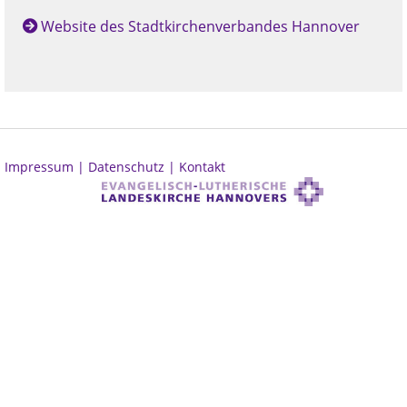
Website des Stadtkirchenverbandes Hannover
Impressum |
Datenschutz |
Kontakt